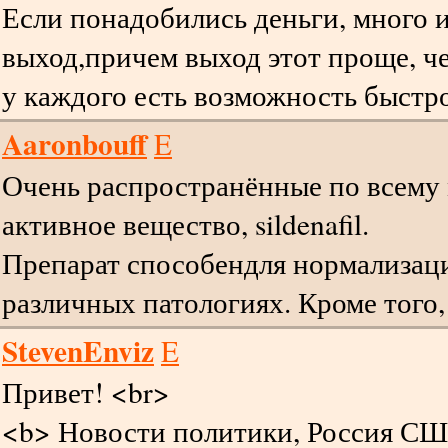
Если понадобились деньги, много и
выход,причем выход этот проще, че
у каждого есть возможность быстр
Aaronbouff
E
Очень распространённые по всему
активное вещество, sildenafil.
Препарат способендля нормализаци
различных патологиях. Кроме того,
StevenEnviz
E
Привет! <br>
<b> Новости политики, Россия СШ